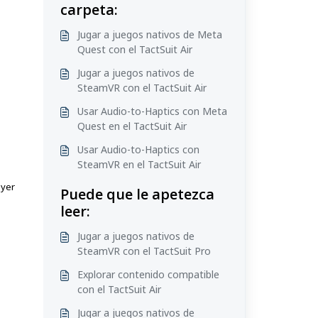
carpeta:
Jugar a juegos nativos de Meta
Quest con el TactSuit Air
Jugar a juegos nativos de
SteamVR con el TactSuit Air
Usar Audio-to-Haptics con Meta
Quest en el TactSuit Air
Usar Audio-to-Haptics con
SteamVR en el TactSuit Air
ayer
Puede que le apetezca
leer:
Jugar a juegos nativos de
SteamVR con el TactSuit Pro
Explorar contenido compatible
con el TactSuit Air
Jugar a juegos nativos de