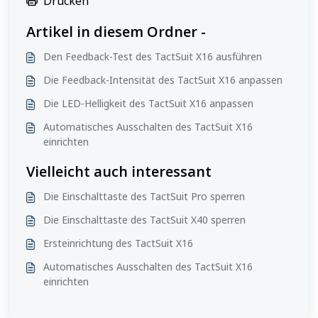
Drucken
Artikel in diesem Ordner -
Den Feedback-Test des TactSuit X16 ausführen
Die Feedback-Intensität des TactSuit X16 anpassen
Die LED-Helligkeit des TactSuit X16 anpassen
Automatisches Ausschalten des TactSuit X16
einrichten
Vielleicht auch interessant
Die Einschalttaste des TactSuit Pro sperren
Die Einschalttaste des TactSuit X40 sperren
Ersteinrichtung des TactSuit X16
Automatisches Ausschalten des TactSuit X16
einrichten