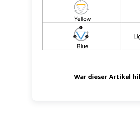
War dieser Artikel hi