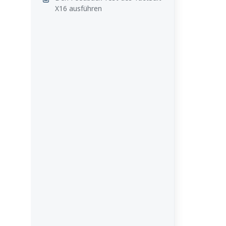
X16 ausführen