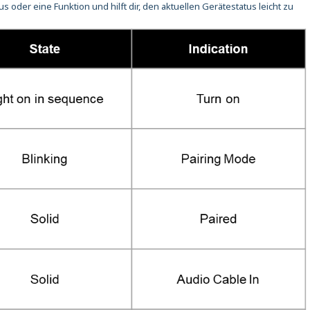
s oder eine Funktion und hilft dir, den aktuellen Gerätestatus leicht zu