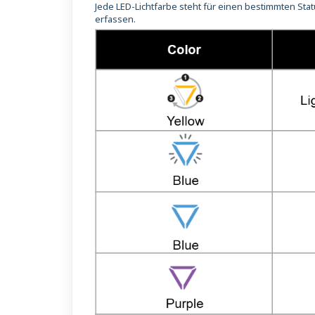
Jede LED-Lichtfarbe steht für einen bestimmten Statu
erfassen.