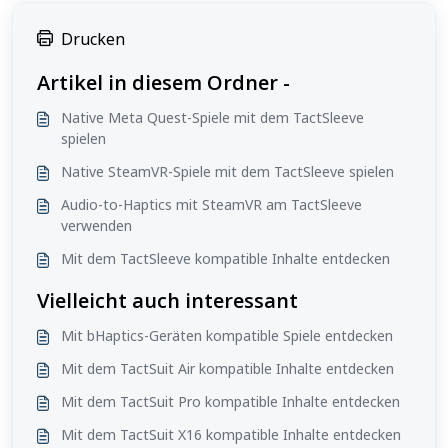
Drucken
Artikel in diesem Ordner -
Native Meta Quest-Spiele mit dem TactSleeve
spielen
Native SteamVR-Spiele mit dem TactSleeve spielen
Audio-to-Haptics mit SteamVR am TactSleeve
verwenden
Mit dem TactSleeve kompatible Inhalte entdecken
Vielleicht auch interessant
Mit bHaptics-Geräten kompatible Spiele entdecken
Mit dem TactSuit Air kompatible Inhalte entdecken
Mit dem TactSuit Pro kompatible Inhalte entdecken
Mit dem TactSuit X16 kompatible Inhalte entdecken