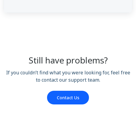
Still have problems?
If you couldn’t find what you were looking for, feel free
to contact our support team.